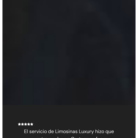
El servicio de Limosinas Luxury hizo que