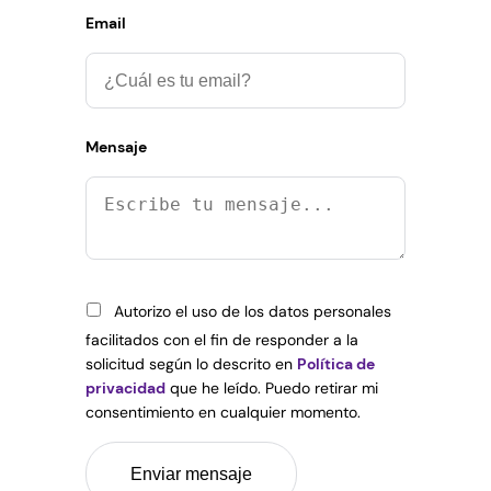
Email
Mensaje
Autorizo el uso de los datos personales
facilitados con el fin de responder a la
solicitud según lo descrito en
Política de
privacidad
que he leído. Puedo retirar mi
consentimiento en cualquier momento.