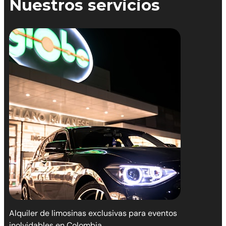
Nuestros servicios
Alquiler de limosinas exclusivas para eventos
inolvidables en Colombia.