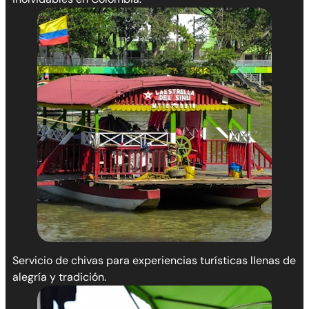
Servicio de chivas para experiencias turísticas llenas de
alegría y tradición.