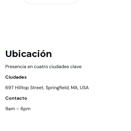
Ubicación
Presencia en cuatro ciudades clave
Ciudades
697 Hilltop Street, Springfield, MA, USA
Contacto
9am – 6pm