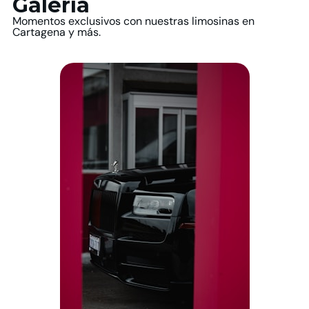
Galería
Momentos exclusivos con nuestras limosinas en
Cartagena y más.