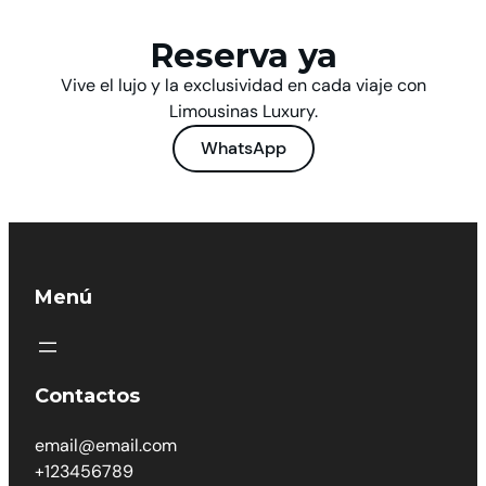
Reserva ya
Vive el lujo y la exclusividad en cada viaje con
Limousinas Luxury.
WhatsApp
Menú
Contactos
email@email.com
+123456789