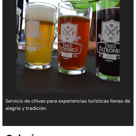
Servicio de chivas para experiencias turísticas llenas de
alegría y tradición.