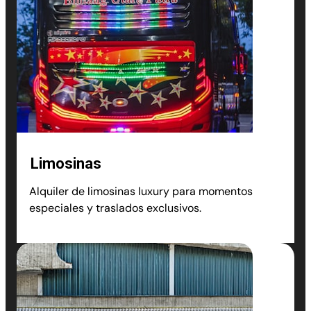
Limosinas
Alquiler de limosinas luxury para momentos
especiales y traslados exclusivos.