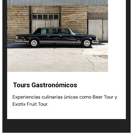
Tours Gastronómicos
Experiencias culinarias únicas como Beer Tour y
Exotix Fruit Tour.