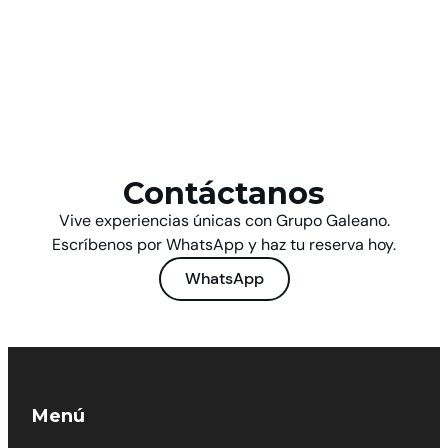
Contáctanos
Vive experiencias únicas con Grupo Galeano.
Escríbenos por WhatsApp y haz tu reserva hoy.
WhatsApp
Menú