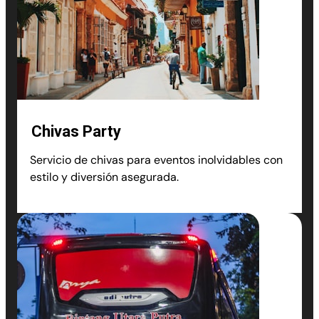
Chivas Party
Servicio de chivas para eventos inolvidables con
estilo y diversión asegurada.