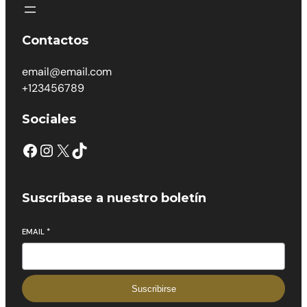
Contactos
email@email.com
+123456789
Sociales
Suscríbase a nuestro boletín
EMAIL
*
Suscribirse