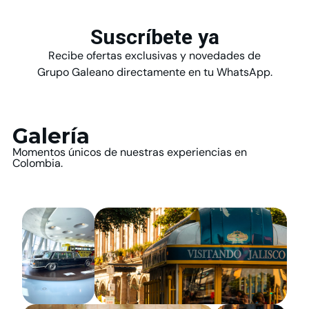
Suscríbete ya
Recibe ofertas exclusivas y novedades de
Grupo Galeano directamente en tu WhatsApp.
Galería
Momentos únicos de nuestras experiencias en
Colombia.