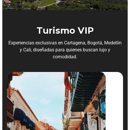
Turismo VIP
Experiencias exclusivas en Cartagena, Bogotá, Medellín
y Cali, diseñadas para quienes buscan lujo y
comodidad.