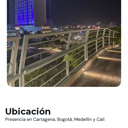
Ubicación
Presencia en Cartagena, Bogotá, Medellín y Cali