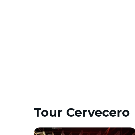
Tour Cervecero