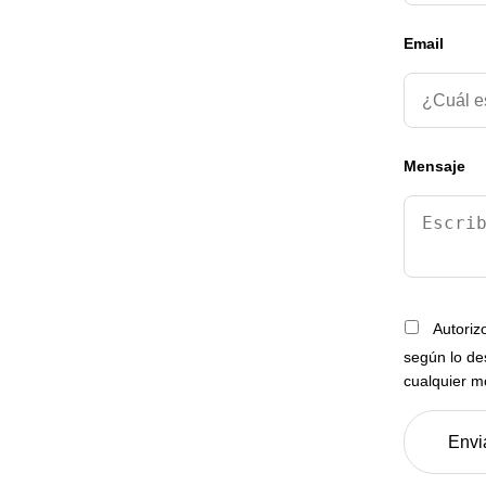
Email
Mensaje
Autorizo
según lo de
cualquier 