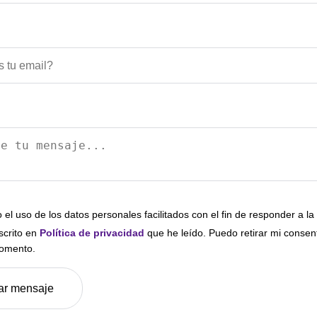
 el uso de los datos personales facilitados con el fin de responder a la 
scrito en
Política de privacidad
que he leído. Puedo retirar mi consen
momento.