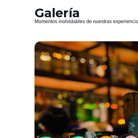
Galería
Momentos inolvidables de nuestras experienci