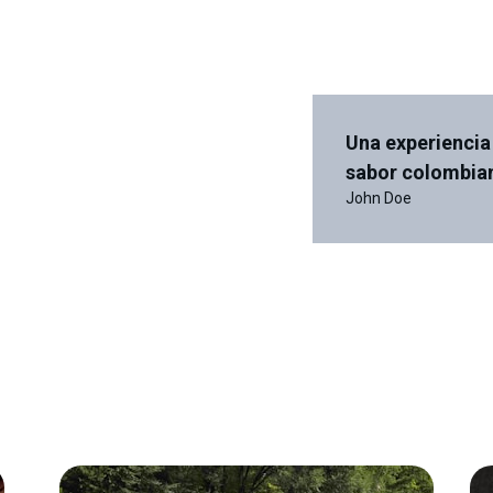
Una experiencia
sabor colombia
John Doe