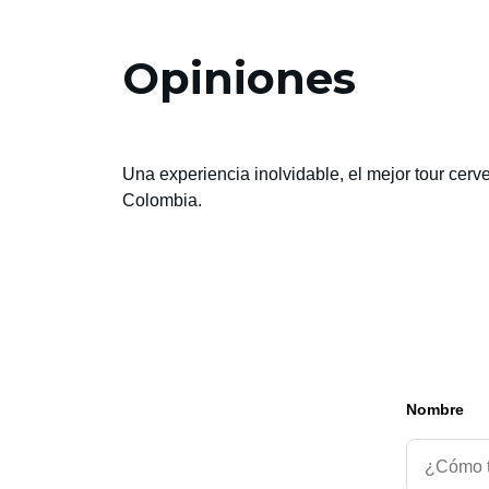
Opiniones
Una experiencia inolvidable, el mejor tour cerv
Colombia.
Nombre