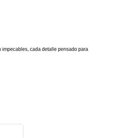
ron impecables, cada detalle pensado para