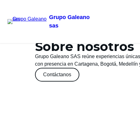
Grupo Galeano
sas
Sobre nosotros
Grupo Galeano SAS reúne experiencias únicas 
con presencia en Cartagena, Bogotá, Medellín y
Contáctanos