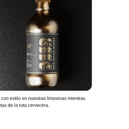
 con estilo en nuestras limosinas mientras
utas de la ruta cervecera.